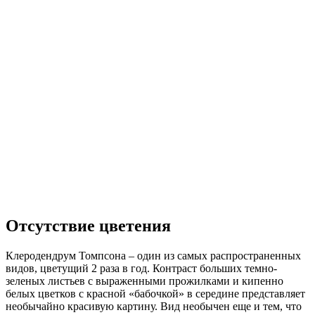
Отсутствие цветения
Клеродендрум Томпсона – один из самых распространенных
видов, цветущий 2 раза в год. Контраст больших темно-
зеленых листьев с выраженными прожилками и кипенно
белых цветков с красной «бабочкой» в середине представляет
необычайно красивую картину. Вид необычен еще и тем, что