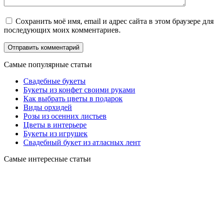
Сохранить моё имя, email и адрес сайта в этом браузере для
последующих моих комментариев.
Самые популярные статьи
Свадебные букеты
Букеты из конфет своими руками
Как выбрать цветы в подарок
Виды орхидей
Розы из осенних листьев
Цветы в интерьере
Букеты из игрушек
Свадебный букет из атласных лент
Самые интересные статьи