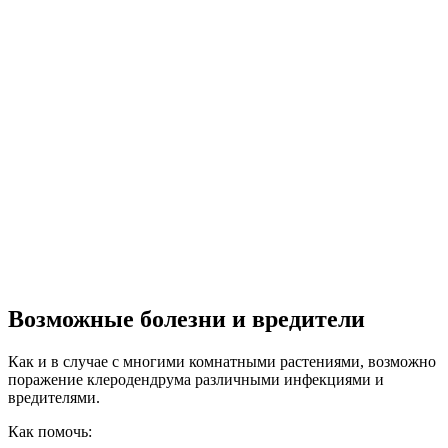
Возможные болезни и вредители
Как и в случае с многими комнатными растениями, возможно
поражение клеродендрума различными инфекциями и
вредителями.
Как помочь: