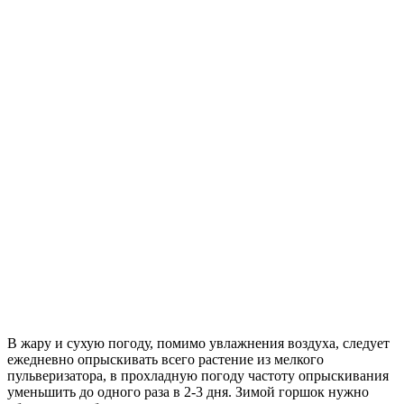
В жару и сухую погоду, помимо увлажнения воздуха, следует
ежедневно опрыскивать всего растение из мелкого
пульверизатора, в прохладную погоду частоту опрыскивания
уменьшить до одного раза в 2-3 дня. Зимой горшок нужно