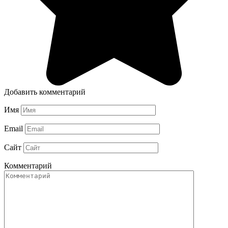
Добавить комментарий
Имя
Email
Сайт
Комментарий