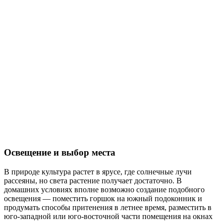
Освещение и выбор места
В природе культура растет в ярусе, где солнечные лучи
рассеяны, но света растение получает достаточно. В
домашних условиях вполне возможно создание подобного
освещения — поместить горшок на южный подоконник и
продумать способы притенения в летнее время, разместить в
юго-западной или юго-восточной части помещения на окнах