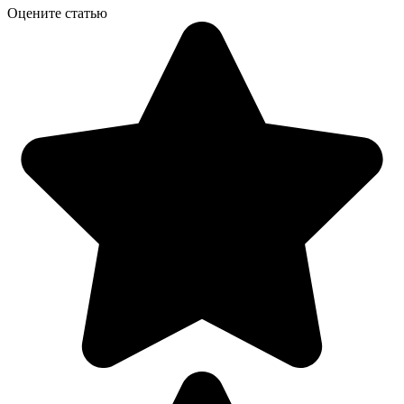
Оцените статью