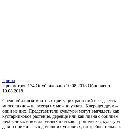
Цветы
Просмотров
174
Опубликовано
10.08.2018
Обновлено
10.08.2018
Среди обилия комнатных цветущих растений всегда есть
многоликие – не всегда их можно узнать. Клеродендрум –
один из них. Представители культуры могут выглядеть как
кустарниковое растение, деревце или как лиана с обилием
необычных и всегда разных цветков. Тропическая культура
давно прижилась в домашних условиях, но требовательна к