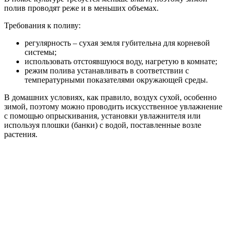
полив проводят реже и в меньших объемах.
Требования к поливу:
регулярность – сухая земля губительна для корневой
системы;
использовать отстоявшуюся воду, нагретую в комнате;
режим полива устанавливать в соответствии с
температурными показателями окружающей среды.
В домашних условиях, как правило, воздух сухой, особенно
зимой, поэтому можно проводить искусственное увлажнение
с помощью опрыскивания, установки увлажнителя или
используя плошки (банки) с водой, поставленные возле
растения.