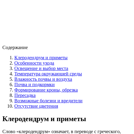
Содержание
Клеродендрум и приметы
Особенности ухода
Освещение и выбор места
Температура окружающей среды
Влажность почвы и воздуха
Почва и подкормки
Формирование кроны, обрезка
Пересадка
Возможные болезни и вредители
Отсутствие цветения
Клеродендрум и приметы
Слово «клеродендрум» означает, в переводе с греческого,