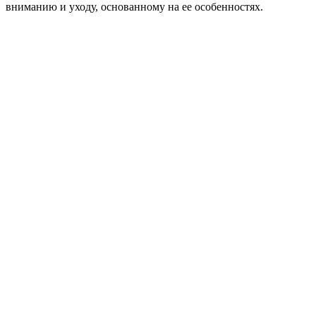
вниманию и уходу, основанному на ее особенностях.