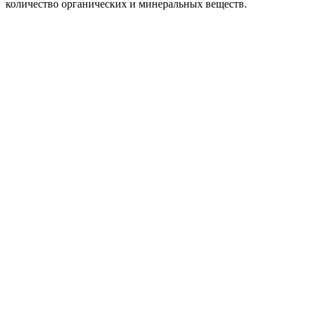
количество органических и минеральных веществ.