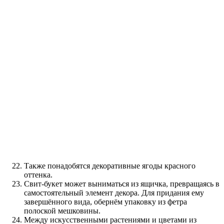
Также понадобятся декоративные ягоды красного
оттенка.
Свит-букет может выниматься из ящичка, превращаясь в
самостоятельный элемент декора. Для придания ему
завершённого вида, обернём упаковку из фетра
полоской мешковины.
Между искусственными растениями и цветами из