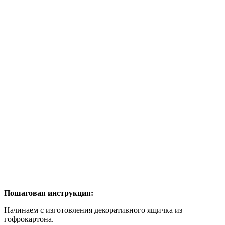
Пошаговая инструкция:
Начинаем с изготовления декоративного ящичка из
гофрокартона.