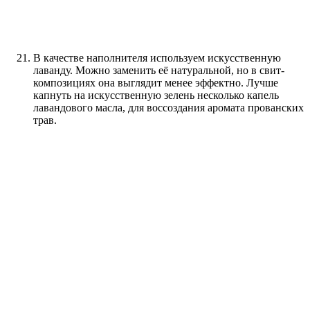
В качестве наполнителя используем искусственную
лаванду. Можно заменить её натуральной, но в свит-
композициях она выглядит менее эффектно. Лучше
капнуть на искусственную зелень несколько капель
лавандового масла, для воссоздания аромата прованских
трав.