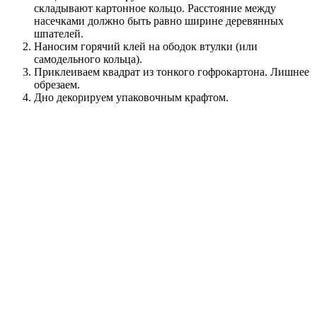
складывают картонное кольцо. Расстояние между
насечками должно быть равно ширине деревянных
шпателей.
Наносим горячий клей на ободок втулки (или
самодельного кольца).
Приклеиваем квадрат из тонкого гофрокартона. Лишнее
обрезаем.
Дно декорируем упаковочным крафтом.