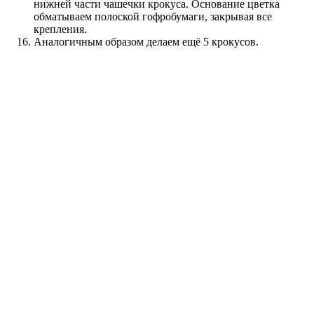
нижней части чашечки крокуса. Основание цветка
обматываем полоской гофробумаги, закрывая все
крепления.
Аналогичным образом делаем ещё 5 крокусов.