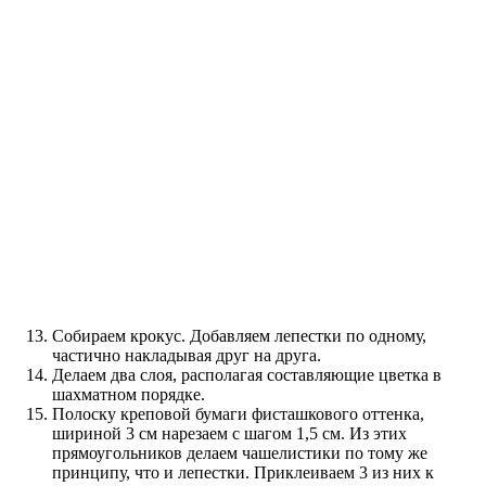
Собираем крокус. Добавляем лепестки по одному,
частично накладывая друг на друга.
Делаем два слоя, располагая составляющие цветка в
шахматном порядке.
Полоску креповой бумаги фисташкового оттенка,
шириной 3 см нарезаем с шагом 1,5 см. Из этих
прямоугольников делаем чашелистики по тому же
принципу, что и лепестки. Приклеиваем 3 из них к