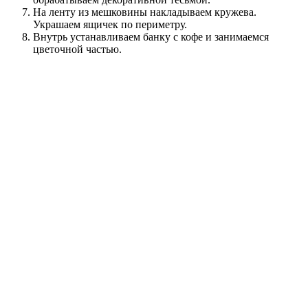
На ленту из мешковины накладываем кружева.
Украшаем ящичек по периметру.
Внутрь устанавливаем банку с кофе и занимаемся
цветочной частью.