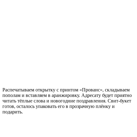
Распечатываем открытку с принтом «Прованс», складываем
пополам и вставляем в аранжировку. Адресату будет приятно
читать тёплые слова и новогодние поздравления. Свит-букет
готов, осталось упаковать его в прозрачную плёнку и
подарить.