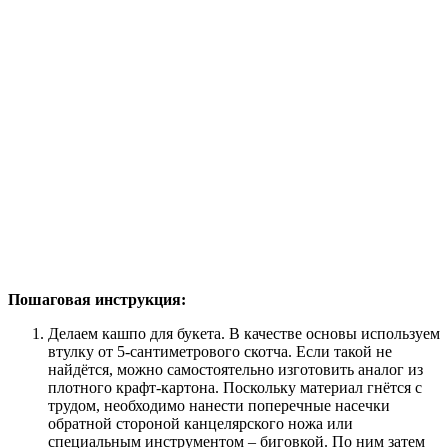
Пошаговая инструкция:
Делаем кашпо для букета. В качестве основы используем
втулку от 5-сантиметрового скотча. Если такой не
найдётся, можно самостоятельно изготовить аналог из
плотного крафт-картона. Поскольку материал гнётся с
трудом, необходимо нанести поперечные насечки
обратной стороной канцелярского ножа или
специальным инструментом – биговкой. По ним затем