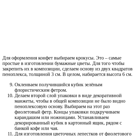
Для оформления конфет выбираем крокусы. Это – самые
простые в изготовлении бумажные цветы. Для того чтобы
закрепить их в композиции, сделаем основу из двух квадратов
пеноплекса, толщиной 3 см. В целом, набирается высота 6 см.
Оклеиваем получившийся кубик зелёным
флористическим фетром.
Делаем второй слой упаковки в виде декоративной
манжеты, чтобы в общей композиции не было видно
пеноплексовую основу. Выбираем на этот раз
фиолетовый фетр. Концы упаковки подкручиваем
карандашом или ножницами. Устанавливаем
декорированный кубик в картонный ящик, рядом с
банкой кофе или чая.
Для изготовления цветочных лепестков от фиолетового