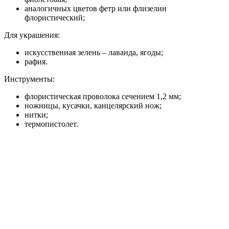
аналогичных цветов фетр или флизелин
флористический;
Для украшения:
искусственная зелень – лаванда, ягоды;
рафия.
Инструменты:
флористическая проволока сечением 1,2 мм;
ножницы, кусачки, канцелярский нож;
нитки;
термопистолет.