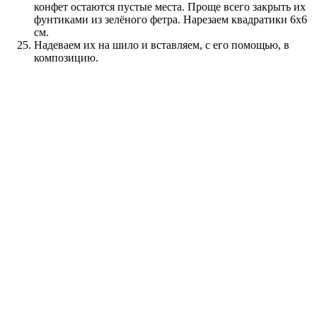
конфет остаются пустые места. Проще всего закрыть их
фунтиками из зелёного фетра. Нарезаем квадратики 6х6
см.
Надеваем их на шило и вставляем, с его помощью, в
композицию.