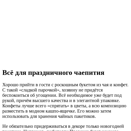
Всё для праздничного чаепития
Хорошо прийти в гости с роскошным букетом из чая и конфет.
С такой «сладкой парочкой», хозяину не придётся
беспокоиться об угощении. Всё необходимое уже будет под
рукой, причём высшего качества и в элегантной упаковке.
Конфеты лучше всего «спрятать» в цветы, а всю композицию
разместить в модном кашпо-ящичке. Его можно затем
использовать для хранения чайных пакетиков.
Не обязательно придерживаться в декоре только новогодней