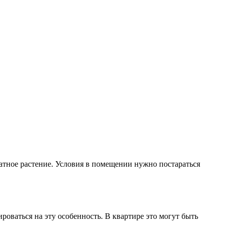
атное растение. Условия в помещении нужно постараться
оваться на эту особенность. В квартире это могут быть