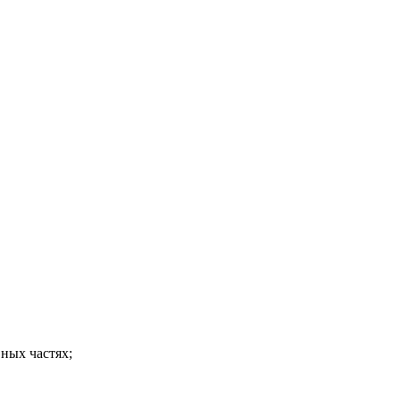
вных частях;