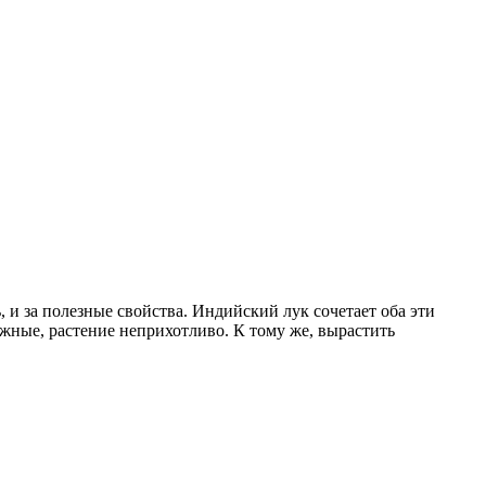
 и за полезные свойства. Индийский лук сочетает оба эти
жные, растение неприхотливо. К тому же, вырастить