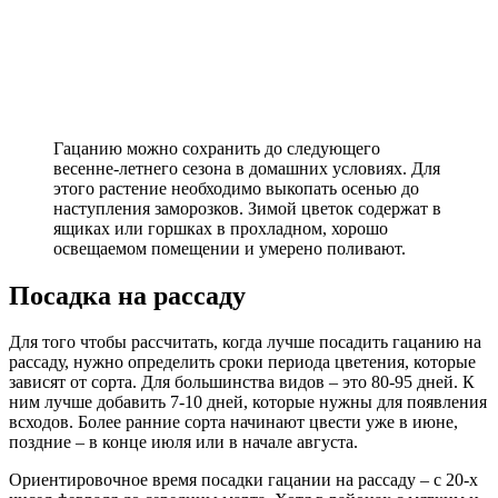
Гацанию можно сохранить до следующего
весенне-летнего сезона в домашних условиях. Для
этого растение необходимо выкопать осенью до
наступления заморозков. Зимой цветок содержат в
ящиках или горшках в прохладном, хорошо
освещаемом помещении и умерено поливают.
Посадка на рассаду
Для того чтобы рассчитать, когда лучше посадить гацанию на
рассаду, нужно определить сроки периода цветения, которые
зависят от сорта. Для большинства видов – это 80-95 дней. К
ним лучше добавить 7-10 дней, которые нужны для появления
всходов. Более ранние сорта начинают цвести уже в июне,
поздние – в конце июля или в начале августа.
Ориентировочное время посадки гацании на рассаду – с 20-х