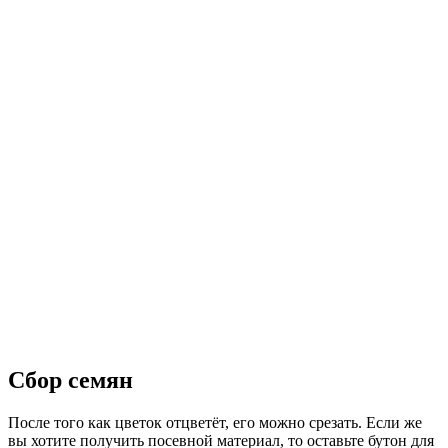
Сбор семян
После того как цветок отцветёт, его можно срезать. Если же
вы хотите получить посевной материал, то оставьте бутон для