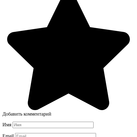
Добавить комментарий
Имя
Email