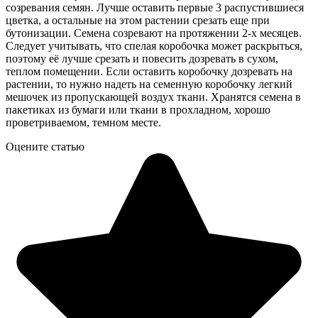
созревания семян. Лучше оставить первые 3 распустившиеся
цветка, а остальные на этом растении срезать еще при
бутонизации. Семена созревают на протяжении 2-х месяцев.
Следует учитывать, что спелая коробочка может раскрыться,
поэтому её лучше срезать и повесить дозревать в сухом,
теплом помещении. Если оставить коробочку дозревать на
растении, то нужно надеть на семенную коробочку легкий
мешочек из пропускающей воздух ткани. Хранятся семена в
пакетиках из бумаги или ткани в прохладном, хорошо
проветриваемом, темном месте.
Оцените статью