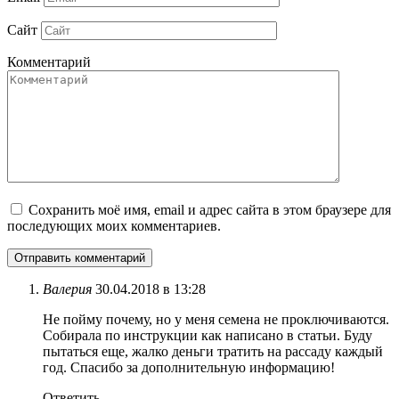
Сайт
Комментарий
Сохранить моё имя, email и адрес сайта в этом браузере для
последующих моих комментариев.
Валерия
30.04.2018 в 13:28
Не пойму почему, но у меня семена не проключиваются.
Собирала по инструкции как написано в статьи. Буду
пытаться еще, жалко деньги тратить на рассаду каждый
год. Спасибо за дополнительную информацию!
Ответить