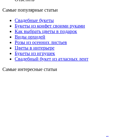
Самые популярные статьи
Свадебные букеты
Букеты из конфет своими руками
Как выбрать цветы в подарок
Виды орхидей
Розы из осенних листьев
Цветы в интерьере
Букеты из игрушек
Свадебный букет из атласных лент
Самые интересные статьи