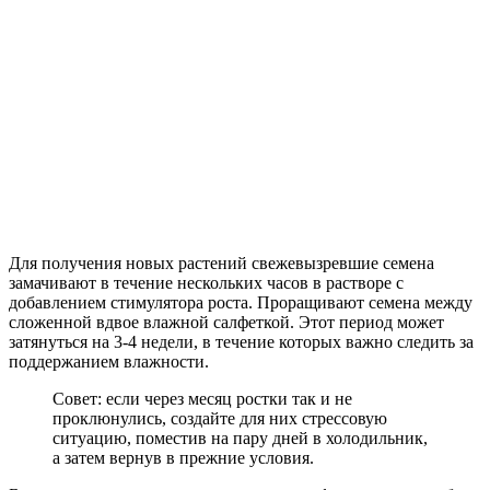
Для получения новых растений свежевызревшие семена
замачивают в течение нескольких часов в растворе с
добавлением стимулятора роста. Проращивают семена между
сложенной вдвое влажной салфеткой. Этот период может
затянуться на 3-4 недели, в течение которых важно следить за
поддержанием влажности.
Совет: если через месяц ростки так и не
проклюнулись, создайте для них стрессовую
ситуацию, поместив на пару дней в холодильник,
а затем вернув в прежние условия.