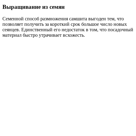
Выращивание из семян
Семенной способ размножения самшита выгоден тем, что
позволяет получить за короткий срок большое число новых
сеянцев. Единственный его недостаток в том, что посадочный
материал быстро утрачивает всхожесть.