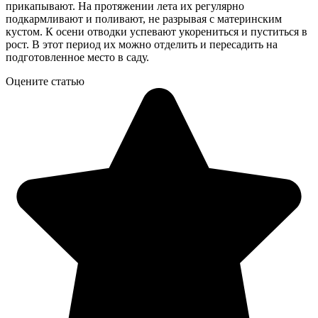
прикапывают. На протяжении лета их регулярно
подкармливают и поливают, не разрывая с материнским
кустом. К осени отводки успевают укорениться и пуститься в
рост. В этот период их можно отделить и пересадить на
подготовленное место в саду.
Оцените статью