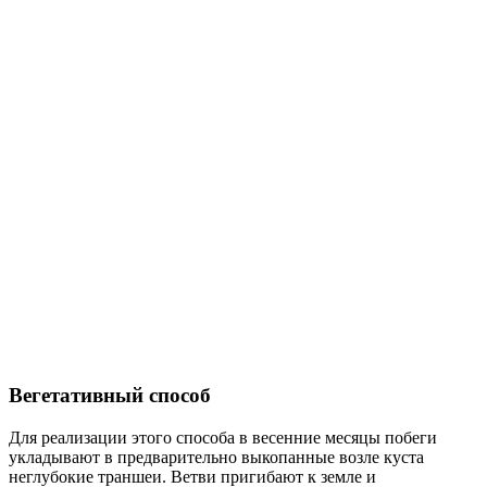
Вегетативный способ
Для реализации этого способа в весенние месяцы побеги
укладывают в предварительно выкопанные возле куста
неглубокие траншеи. Ветви пригибают к земле и