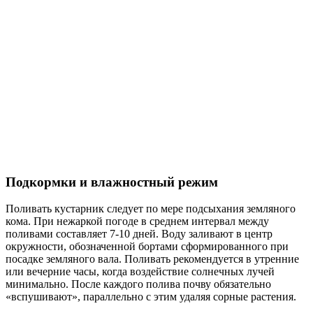
Подкормки и влажностный режим
Поливать кустарник следует по мере подсыхания земляного
кома. При нежаркой погоде в среднем интервал между
поливами составляет 7-10 дней. Воду заливают в центр
окружности, обозначенной бортами сформированного при
посадке земляного вала. Поливать рекомендуется в утренние
или вечерние часы, когда воздействие солнечных лучей
минимально. После каждого полива почву обязательно
«вспушивают», параллельно с этим удаляя сорные растения.