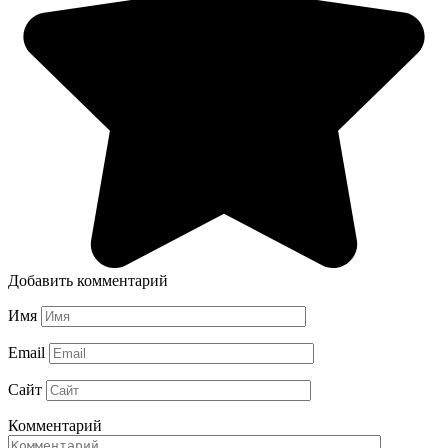
Добавить комментарий
Имя
Email
Сайт
Комментарий