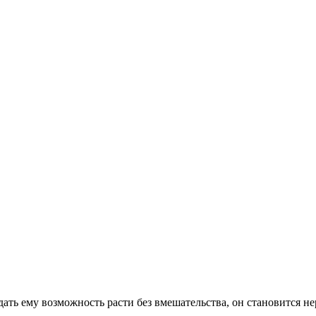
дать ему возможность расти без вмешательства, он становится 