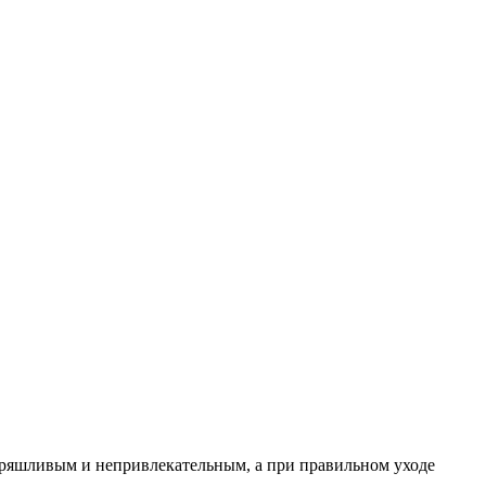
неряшливым и непривлекательным, а при правильном уходе